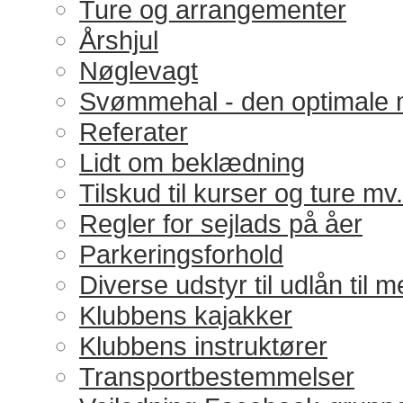
Ture og arrangementer
Årshjul
Nøglevagt
Svømmehal - den optimale 
Referater
Lidt om beklædning
Tilskud til kurser og ture mv.
Regler for sejlads på åer
Parkeringsforhold
Diverse udstyr til udlån til
Klubbens kajakker
Klubbens instruktører
Transportbestemmelser