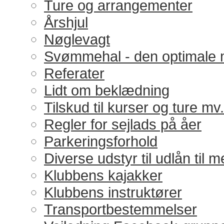
Ture og arrangementer
Årshjul
Nøglevagt
Svømmehal - den optimale 
Referater
Lidt om beklædning
Tilskud til kurser og ture mv.
Regler for sejlads på åer
Parkeringsforhold
Diverse udstyr til udlån til
Klubbens kajakker
Klubbens instruktører
Transportbestemmelser