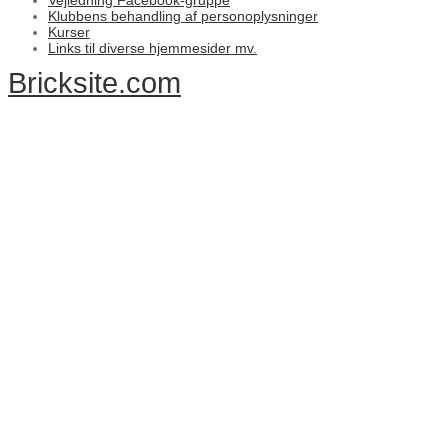
Vejledning Facebook-gruppe
Klubbens behandling af personoplysninger
Kurser
Links til diverse hjemmesider mv.
Bricksite.com